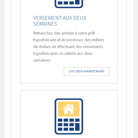
VERSEMENT AUX DEUX
SEMAINES
Retranchez des années à votre prêt
hypothécaire et économisez des milliers
de dollars en effectuant des versements
hypothécaires accélérés aux deux
semaines.
UTILISER MAINTENANT