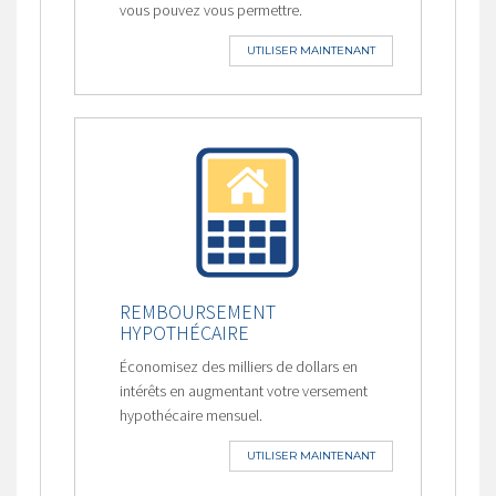
vous pouvez vous permettre.
UTILISER MAINTENANT
REMBOURSEMENT
HYPOTHÉCAIRE
Économisez des milliers de dollars en
intérêts en augmentant votre versement
hypothécaire mensuel.
UTILISER MAINTENANT