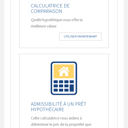
CALCULATRICE DE
COMPARAISON
Quelle hypothèque vous offre la
meilleure valeur.
UTILISER MAINTENANT
ADMISSIBILITÉ À UN PRÊT
HYPOTHÉCAIRE
Cette calculatrice vous aidera à
déterminer le prix de la propriété que