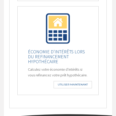
ÉCONOMIE D’INTÉRÊTS LORS
DU REFINANCEMENT
HYPOTHÉCAIRE
Calculez votre économie d’intérêts si
vous refinancez votre prêt hypothécaire.
UTILISER MAINTENANT