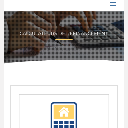
CALCULATEURS DE REFINANCEMENT